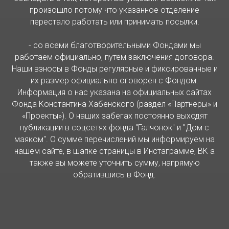
произошло потому что указанное отделение
перестало работать или принимать посылки.
- со всеми благотворительными Фондами мы
работаем официально, путем заключения договора.
Наши взносы в Фонды регулярные и фиксированные и
их размер официально оговорен с Фондом.
Информация о нас указана на официальных сайтах
Фонда Константина Хабенского (раздел «Партнеры» и
«Проекты»). О наших забегах постоянно выходят
публикации в соцсетях фонда "Галчонок" и "Дом с
маяком". О сумме перечислений мы информируем на
нашем сайте, в шапке страницы в Инстаграмме, ВК а
также вы можете уточнить сумму, напрямую
обратившись в Фонд.