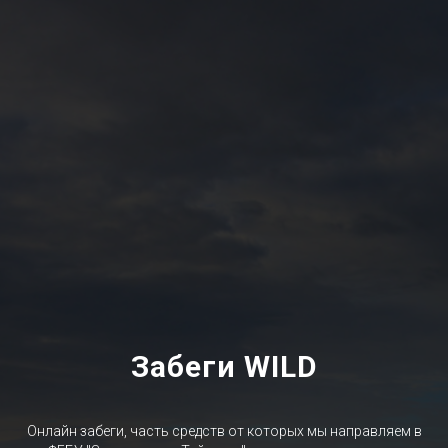
Забеги WILD
Онлайн забеги, часть средств от которых мы направляем в