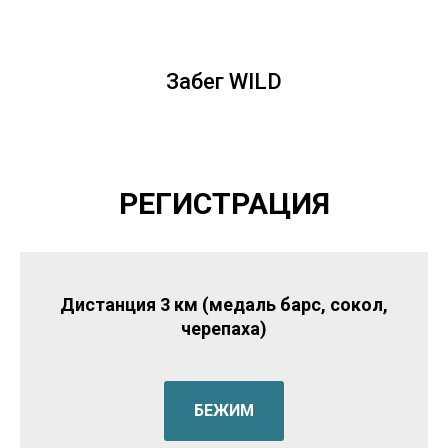
Забег WILD
РЕГИСТРАЦИЯ
Дистанция 3 км (медаль барс, сокол,
черепаха)
БЕЖИМ