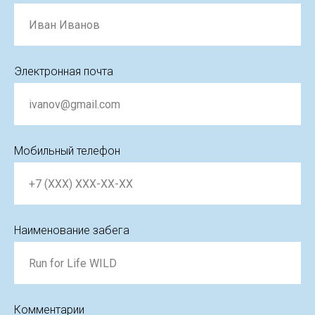
Электронная почта
Мобильный телефон
Наименование забега
Комментарии