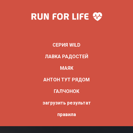
СЕРИЯ WILD
ЛАВКА РАДОСТЕЙ
МАЯК
АНТОН ТУТ РЯДОМ
ГАЛЧОНОК
загрузить результат
правила