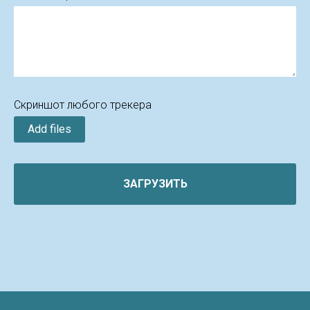
Скриншот любого трекера
Add files
ЗАГРУЗИТЬ