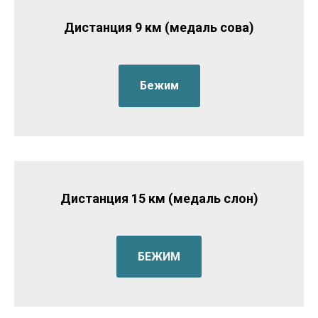
Дистанция 9 км (медаль сова)
Бежим
Дистанция 15 км (медаль слон)
БЕЖИМ