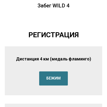
Забег WILD 4
РЕГИСТРАЦИЯ
Дистанция 4 км (медаль фламинго)
БЕЖИМ