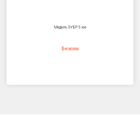
Медаль ЗУБР 5 км
Бежим