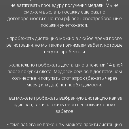
не затягивать процедуру получения медали. Мы не
сможем выслать посылку еще раз, по
договоренности с Почтой рф все невостребованные
посылки уничтожатся.
- пробежать дистанцию можно в любое время после
регистрации, но мы также принимаем забеги, которые
вы уже пробежали
- желательно пробежать дистанцию в течении 14 дней
после покупки слота. Медалей сейчас в достаточном
количестве и покупать слот впрок (бежать через
месяц или два) нет необходимости.
- вы можете пробежать выбранную дистанцию как за
один раз, так и сложить ее из нескольких своих
забегов
- темп забега не важен, вы можете пройти дистанцию