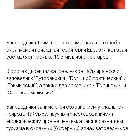
Заповедники Таймыра - это самая крупная особо
охраняемая природная территория Евразии, которая
составляет порядка 10,5 миллиона гектаров
В состав дирекции заповедников Таймыра входит
заповедник "Путоранский", "Большой Арктический" и
"Таймырский", а также два заказника - "Пуринский" и
"Североземельский"
Заповедники занимаются сохранением уникальной
природы Таймыра, научными исследованиями и
экологическим просвещением, а также развитием
туризма в охранных (буферных) зонах заповедников