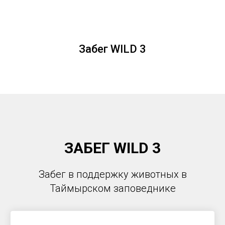
Забег WILD 3
ЗАБЕГ WILD 3
Забег в поддержку животных в
Таймырском заповеднике