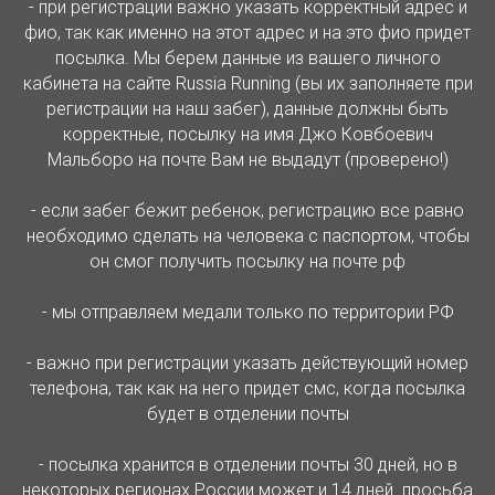
- при регистрации важно указать корректный адрес и
фио, так как именно на этот адрес и на это фио придет
посылка. Мы берем данные из вашего личного
кабинета на сайте Russia Running (вы их заполняете при
регистрации на наш забег), данные должны быть
корректные, посылку на имя Джо Ковбоевич
Мальборо на почте Вам не выдадут (проверено!)
- если забег бежит ребенок, регистрацию все равно
необходимо сделать на человека с паспортом, чтобы
он смог получить посылку на почте рф
- мы отправляем медали только по территории РФ
- важно при регистрации указать действующий номер
телефона, так как на него придет смс, когда посылка
будет в отделении почты
- посылка хранится в отделении почты 30 дней, но в
некоторых регионах России может и 14 дней. просьба