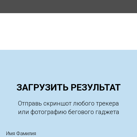
ЗАГРУЗИТЬ РЕЗУЛЬТАТ
Отправь скриншот любого трекера
или фотографию бегового гаджета
Имя Фамилия